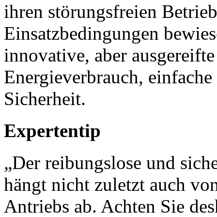
ihren störungsfreien Betrieb
Einsatzbedingungen bewiese
innovative, aber ausgereift
Energieverbrauch, einfache
Sicherheit.
Expertentip
„Der reibungslose und siche
hängt nicht zuletzt auch von
Antriebs ab. Achten Sie de