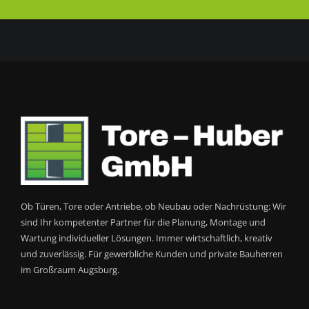
Ob Türen, Tore oder Antriebe, ob Neubau oder Nachrüstung: Wir
sind Ihr kompetenter Partner für die Planung, Montage und
Wartung individueller Lösungen. Immer wirtschaftlich, kreativ
und zuverlässig. Für gewerbliche Kunden und private Bauherren
im Großraum Augsburg.