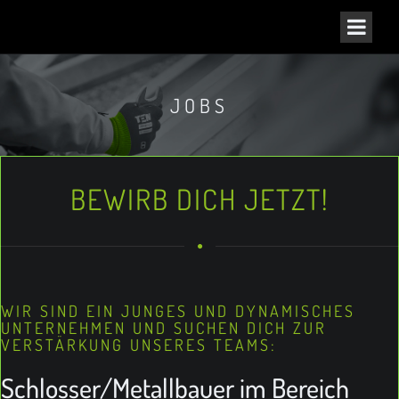
JOBS
BEWIRB DICH JETZT!
WIR SIND EIN JUNGES UND DYNAMISCHES
UNTERNEHMEN UND SUCHEN DICH ZUR
VERSTÄRKUNG UNSERES TEAMS:
Schlosser/Metallbauer im Bereich