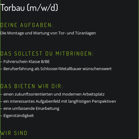
Torbau (m/w/d)
DEINE AUFGABEN:
Die Montage und Wartung von Tor- und Türanlagen
DAS SOLLTEST DU MITBRINGEN:
– Führerschein Klasse B/BE
– Berufserfahrung als Schlosser/Metallbauer wünschenswert
DAS BIETEN WIR DIR:
– einen zukunftsorientierten und modernen Arbeitsplatz
– ein interessantes Aufgabenfeld mit langfristigen Perspektiven
– eine umfassende Einarbeitung
– Eigenständigkeit
WIR SIND