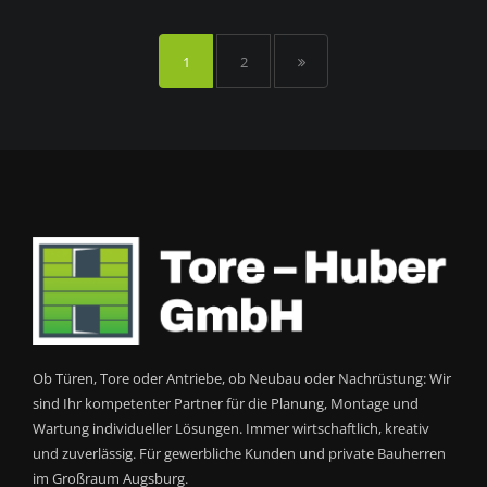
1
2
Ob Türen, Tore oder Antriebe, ob Neubau oder Nachrüstung: Wir
sind Ihr kompetenter Partner für die Planung, Montage und
Wartung individueller Lösungen. Immer wirtschaftlich, kreativ
und zuverlässig. Für gewerbliche Kunden und private Bauherren
im Großraum Augsburg.